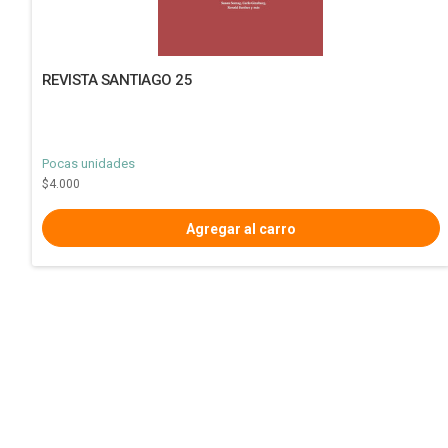
REVISTA SANTIAGO 25
Pocas unidades
$4.000