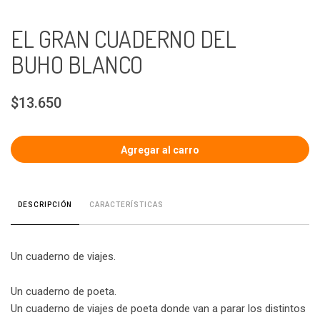
EL GRAN CUADERNO DEL
BUHO BLANCO
$13.650
CARACTERÍSTICAS
DESCRIPCIÓN
Un cuaderno de viajes.
Un cuaderno de poeta.
Un cuaderno de viajes de poeta donde van a parar los distintos