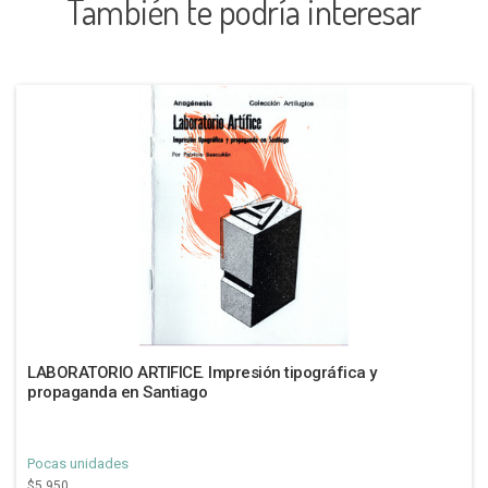
También te podría interesar
LABORATORIO ARTIFICE. Impresión tipográfica y
propaganda en Santiago
Pocas unidades
$5.950