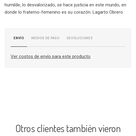
humilde, lo desvalorizado, se hace justicia en este mundo, en
donde lo fraterno-femenino es su corazón. Lagarto Obrero
MEDIOS DE PAGO
DEVOLUCIONES
ENVÍO
Ver costos de envío para este producto
Otros clientes también vieron