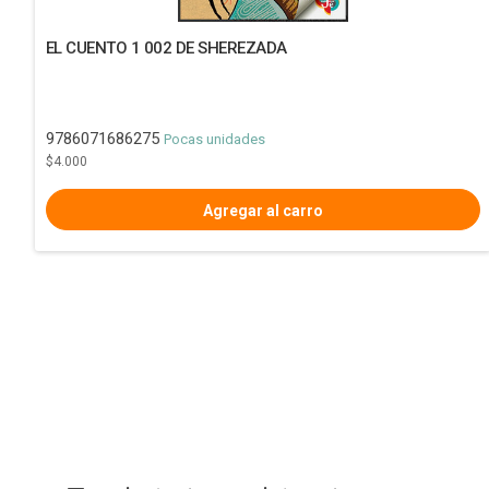
EL CUENTO 1 002 DE SHEREZADA
9786071686275
Pocas unidades
$4.000