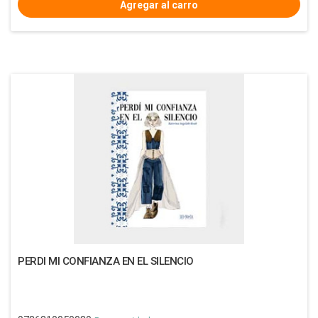
PERDI MI CONFIANZA EN EL SILENCIO