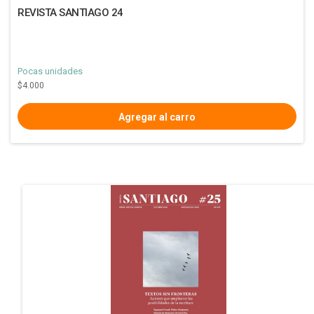
REVISTA SANTIAGO 24
Pocas unidades
$4.000