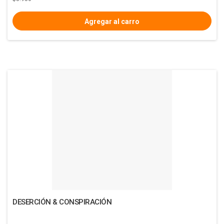
DESERCIÓN & CONSPIRACIÓN