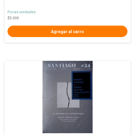
Pocas unidades
$5.000