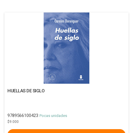
HUELLAS DE SIGLO
9789566100423
Pocas unidades
$9.000