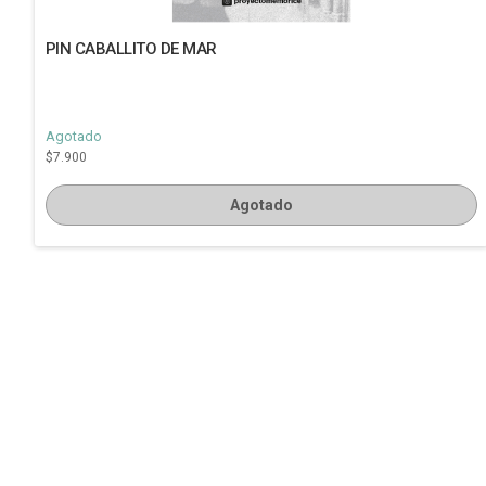
PIN CABALLITO DE MAR
Agotado
$7.900
Agotado