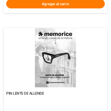
PIN LENTE DE ALLENDE