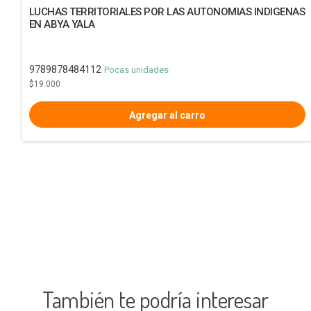
LUCHAS TERRITORIALES POR LAS AUTONOMIAS INDIGENAS
EN ABYA YALA
9789878484112
Pocas unidades
$19.000
También te podría interesar