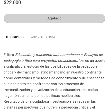
$22.000
Agotado
CARACTERÍSTICAS
DESCRIPCIÓN
El libro
Educación y marxismo latinoamericano – Ensayos de
pedagogía crítica para proyectos emancipatorios
, es un aporte
significativo al estudio de las posibilidades de la pedagogía
crítica y del marxismo latinoamericano en nuestro continente,
como contenidos y métodos de conocimiento y de enseñanza
que nos permiten confrontar con los procesos de
mercantilización y privatización de la educación, marcados
hegemónicamente por las políticas neoliberales.
Resultado de una cuidadosa investigación, se repasan las
distintas perspectivas que nutren la pedagogía crítica y el