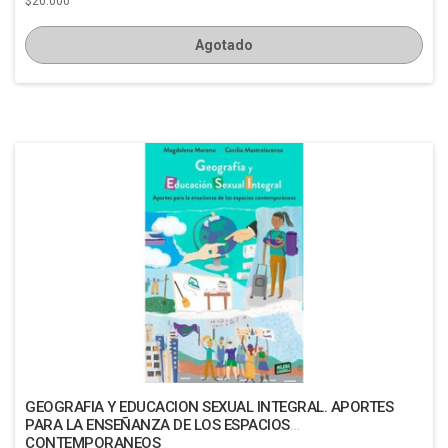
$20.000
Agotado
GEOGRAFIA Y EDUCACION SEXUAL INTEGRAL. APORTES
PARA LA ENSEÑANZA DE LOS ESPACIOS
CONTEMPORANEOS