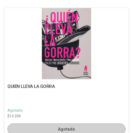
QUIEN LLEVA LA GORRA
Agotado
$13.200
Agotado