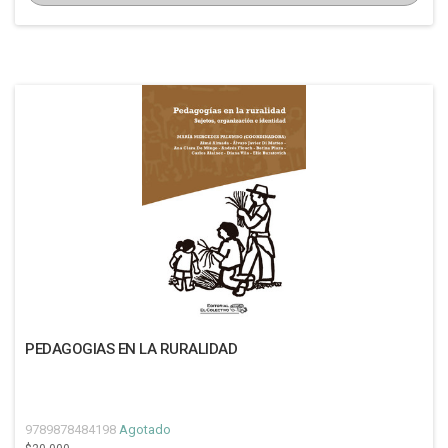
PEDAGOGIAS EN LA RURALIDAD
9789878484198
Agotado