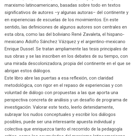
marxismo latinoamericano, basadas sobre todo en textos
significativos de autores –y algunas autoras– del continente y
en experiencias de escuelas de los movimientos. En este
sentido, las definiciones de algunos autores son centrales en
esta obra, como las del boliviano René Zavaleta, el hispano-
mexicano Adolfo Sánchez Vázquez y el argentino-mexicano
Enrique Dussel. Se tratan ampliamente las tesis principales de
sus obras y se las inscriben en los debates de su tiempo, con
una mirada descolonizadora, propia del continente en el que se
abrigan estos diálogos.
Este libro abre las puertas a esa reflexión, con claridad
metodológica, con rigor en el repaso de experiencias y con
voluntad de diálogo con propuestas a las que aporta una
perspectiva concreta de análisis y un desafío de programa de
investigación. Valorar este texto, leerlo detenidamente,
subrayar los nudos conceptuales y escribir los diálogos
posibles, puede ser una interesante apuesta individual y
colectiva que enriquezca tanto el recorrido de la pedagogía