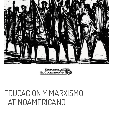
EDUCACION Y MARXISMO
LATINOAMERICANO