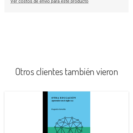
Ver costos de envío para este producto
Otros clientes también vieron