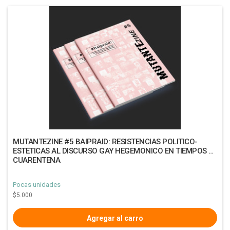
MUTANTEZINE #5 BAIPRAID: RESISTENCIAS POLITICO-
ESTETICAS AL DISCURSO GAY HEGEMONICO EN TIEMPOS DE
CUARENTENA
Pocas unidades
$5.000