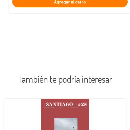
También te podría interesar