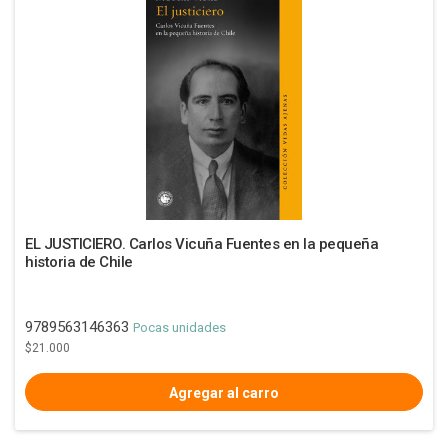
EL JUSTICIERO. Carlos Vicuña Fuentes en la pequeña
historia de Chile
9789563146363
Pocas unidades
$21.000