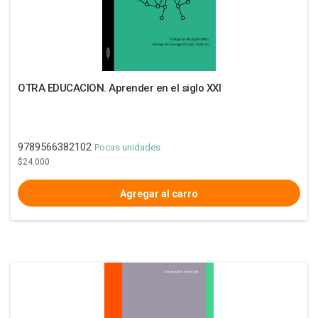
OTRA EDUCACION. Aprender en el siglo XXI
9789566382102
Pocas unidades
$24.000