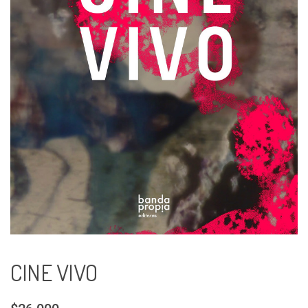
CINE VIVO