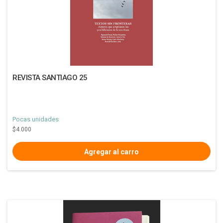
REVISTA SANTIAGO 25
Pocas unidades
$4.000