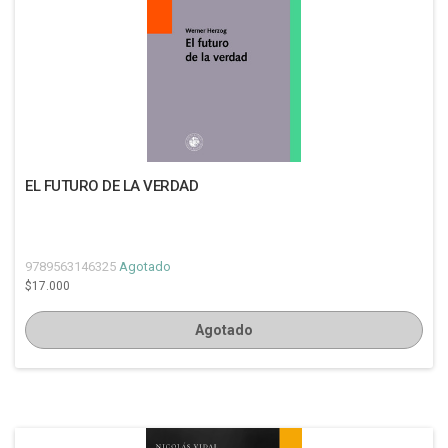
EL FUTURO DE LA VERDAD
9789563146325
Agotado
$17.000
Agotado