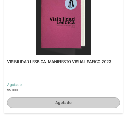
VISIBILIDAD LESBICA. MANIFIESTO VISUAL SAFICO 2023
Agotado
$5.000
Agotado