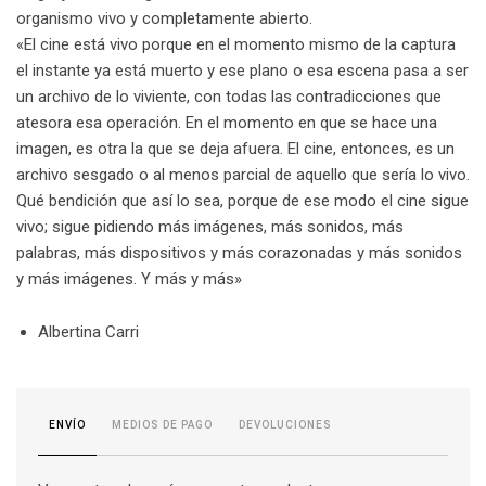
organismo vivo y completamente abierto.
«El cine está vivo porque en el momento mismo de la captura
el instante ya está muerto y ese plano o esa escena pasa a ser
un archivo de lo viviente, con todas las contradicciones que
atesora esa operación. En el momento en que se hace una
imagen, es otra la que se deja afuera. El cine, entonces, es un
archivo sesgado o al menos parcial de aquello que sería lo vivo.
Qué bendición que así lo sea, porque de ese modo el cine sigue
vivo; sigue pidiendo más imágenes, más sonidos, más
palabras, más dispositivos y más corazonadas y más sonidos
y más imágenes. Y más y más»
Albertina Carri
MEDIOS DE PAGO
DEVOLUCIONES
ENVÍO