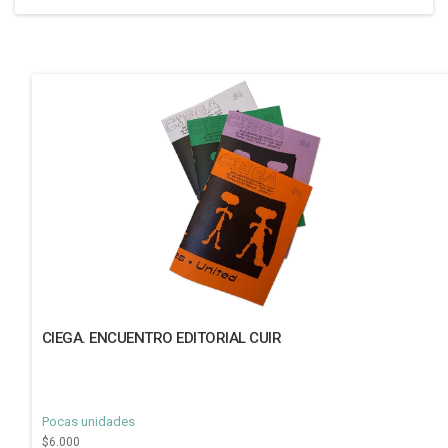
CIEGA. ENCUENTRO EDITORIAL CUIR
Pocas unidades
$6.000