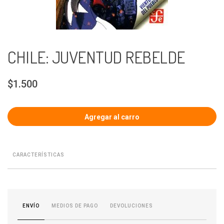
CHILE: JUVENTUD REBELDE
$1.500
CARACTERÍSTICAS
MEDIOS DE PAGO
DEVOLUCIONES
ENVÍO