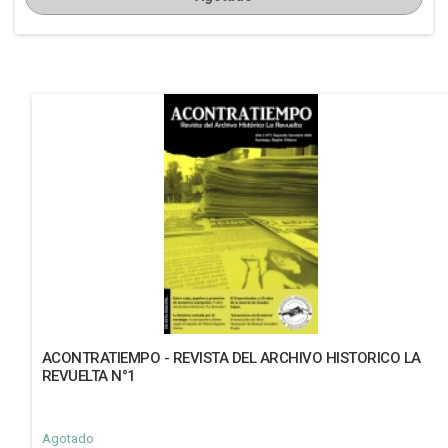
ACONTRATIEMPO - REVISTA DEL ARCHIVO HISTORICO LA
REVUELTA N°1
Agotado