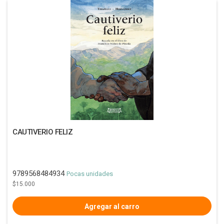
CAUTIVERIO FELIZ
9789568484934
Pocas unidades
$15.000