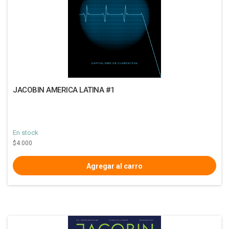
JACOBIN AMERICA LATINA #1
En stock
$4.000