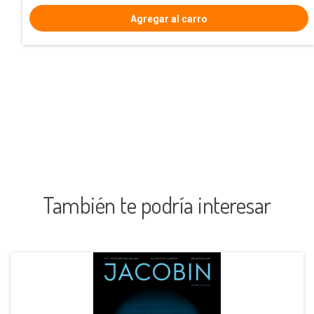
También te podría interesar