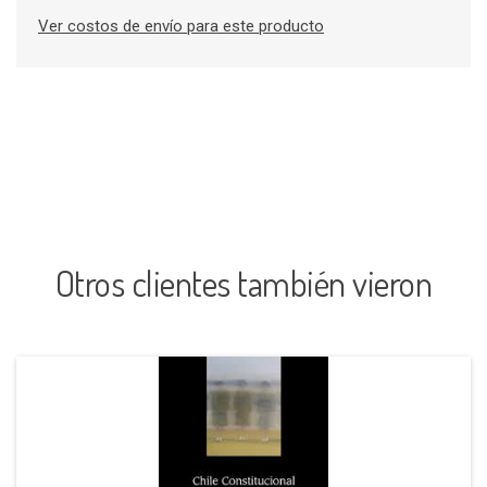
Ver costos de envío para este producto
Otros clientes también vieron