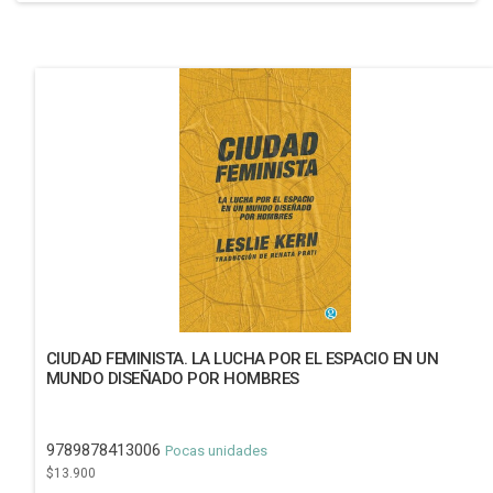
CIUDAD FEMINISTA. LA LUCHA POR EL ESPACIO EN UN
MUNDO DISEÑADO POR HOMBRES
9789878413006
Pocas unidades
$13.900