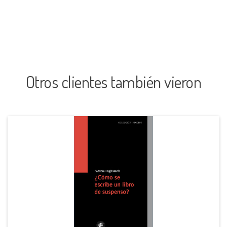
Otros clientes también vieron