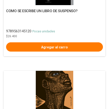
COMO SE ESCRIBE UN LIBRO DE SUSPENSO?
9789563145120
Pocas unidades
$26.400