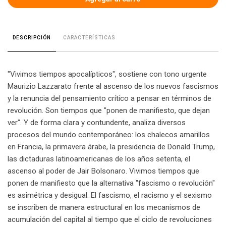
CARACTERÍSTICAS
DESCRIPCIÓN
"Vivimos tiempos apocalípticos", sostiene con tono urgente
Maurizio Lazzarato frente al ascenso de los nuevos fascismos
y la renuncia del pensamiento crítico a pensar en términos de
revolución. Son tiempos que "ponen de manifiesto, que dejan
ver". Y de forma clara y contundente, analiza diversos
procesos del mundo contemporáneo: los chalecos amarillos
en Francia, la primavera árabe, la presidencia de Donald Trump,
las dictaduras latinoamericanas de los años setenta, el
ascenso al poder de Jair Bolsonaro. Vivimos tiempos que
ponen de manifiesto que la alternativa "fascismo o revolución"
es asimétrica y desigual. El fascismo, el racismo y el sexismo
se inscriben de manera estructural en los mecanismos de
acumulación del capital al tiempo que el ciclo de revoluciones