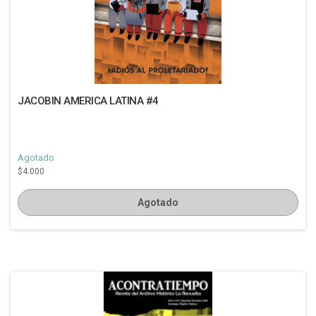
JACOBIN AMERICA LATINA #4
Agotado
$4.000
Agotado