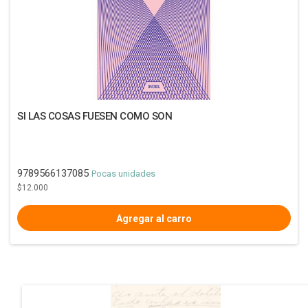
SI LAS COSAS FUESEN COMO SON
9789566137085
Pocas unidades
$12.000