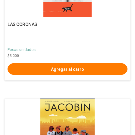
LAS CORONAS
Pocas unidades
$3.000