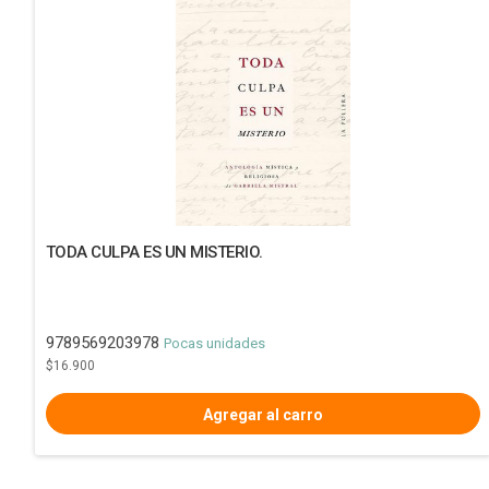
TODA CULPA ES UN MISTERIO.
9789569203978
Pocas unidades
$16.900