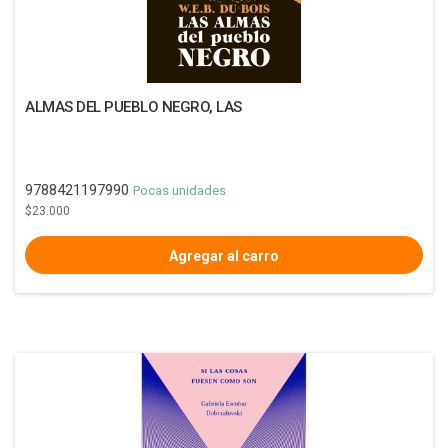
ALMAS DEL PUEBLO NEGRO, LAS
9788421197990
Pocas unidades
$23.000