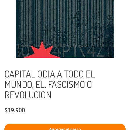
CAPITAL ODIA A TODO EL
MUNDO, EL. FASCISMO O
REVOLUCION
$19.900