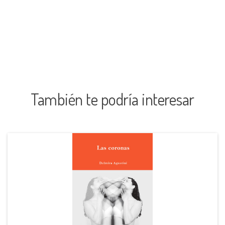
También te podría interesar