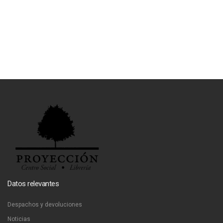
Datos relevantes
Despachos y devoluciones
Noticias