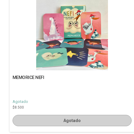
MEMORICE NEFI
Agotado
$8.500
Agotado