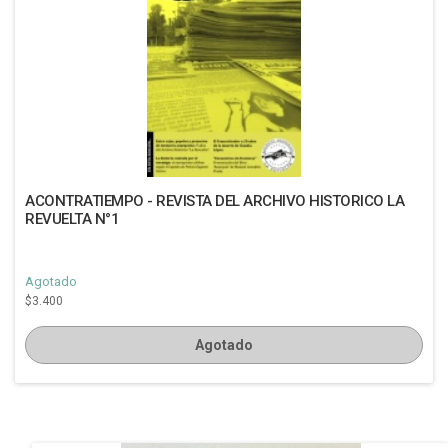
ACONTRATIEMPO - REVISTA DEL ARCHIVO HISTORICO LA
REVUELTA N°1
Agotado
$3.400
Agotado