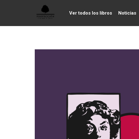
Ver todos los libros
Noticias