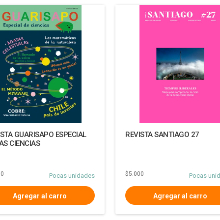
ISTA GUARISAPO ESPECIAL
REVISTA SANTIAGO 27
AS CIENCIAS
00
$5.000
Pocas unidades
Pocas uni