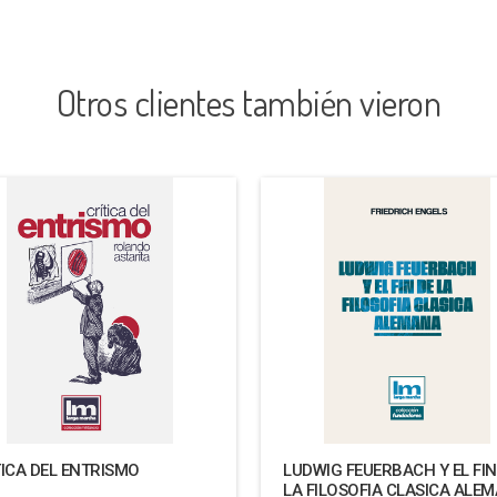
Otros clientes también vieron
TICA DEL ENTRISMO
LUDWIG FEUERBACH Y EL FIN
LA FILOSOFIA CLASICA ALE