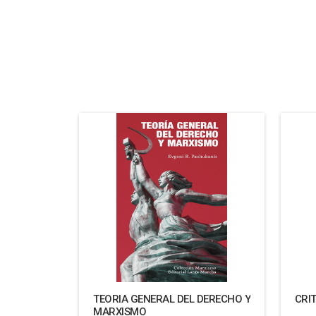
TEORIA GENERAL DEL DERECHO Y
CRI
MARXISMO