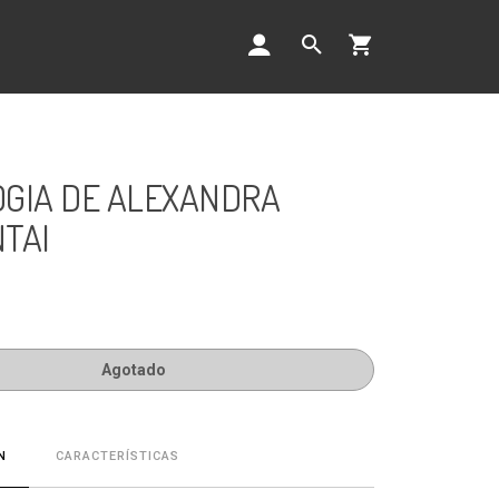
GIA DE ALEXANDRA
TAI
Agotado
CARACTERÍSTICAS
N