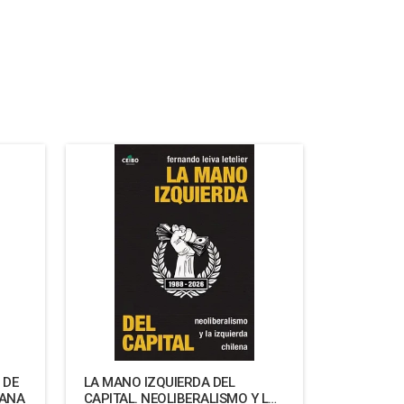
 DE
LA MANO IZQUIERDA DEL
MANA
CAPITAL. NEOLIBERALISMO Y LA