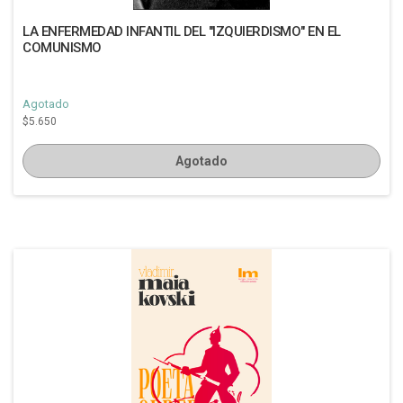
LA ENFERMEDAD INFANTIL DEL "IZQUIERDISMO" EN EL
COMUNISMO
Agotado
$5.650
Agotado