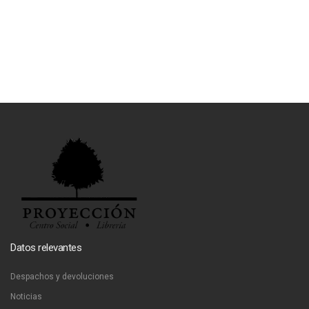
Datos relevantes
Despachos y devoluciones
Noticias