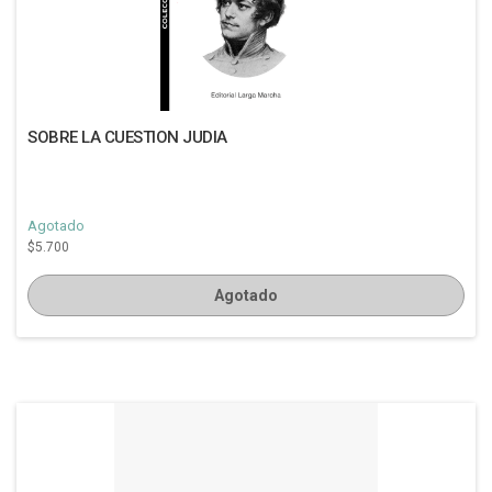
SOBRE LA CUESTION JUDIA
Agotado
$5.700
Agotado