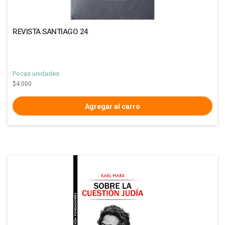
REVISTA SANTIAGO 24
Pocas unidades
$4.000