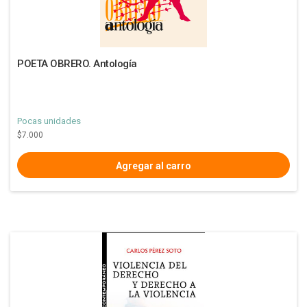
POETA OBRERO. Antología
Pocas unidades
$7.000