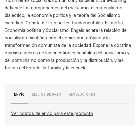
movimiento socialista, comunista y sindical. El Anti-Dühring
defiende los componentes del marxismo: el materialismo
dialéctico, la economía política y la teoría del Socialismo
científico. Consta de tres partes fundamentales: Filosofía,
Economía política y Socialismo. Engels aclara la relación del
socialismo científico con el socialismo utópico y la
transformación comunista de la sociedad. Expone la doctrina
marxista acerca de las cuestiones capitales del socialismo y
del comunismo como la producción y la distribución, y las
tareas del Estado, la familia y la escuela.
MEDIOS DE PAGO
DEVOLUCIONES
ENVÍO
Ver costos de envío para este producto