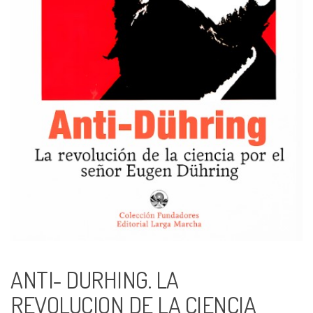
ANTI- DURHING. LA
REVOLUCION DE LA CIENCIA