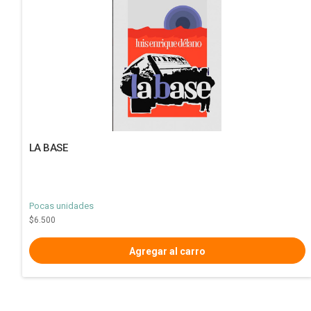
LA BASE
Pocas unidades
$6.500