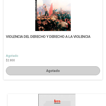
VIOLENCIA DEL DERECHO Y DERECHO A LA VIOLENCIA
Agotado
$2.800
Agotado