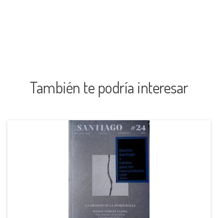
También te podría interesar