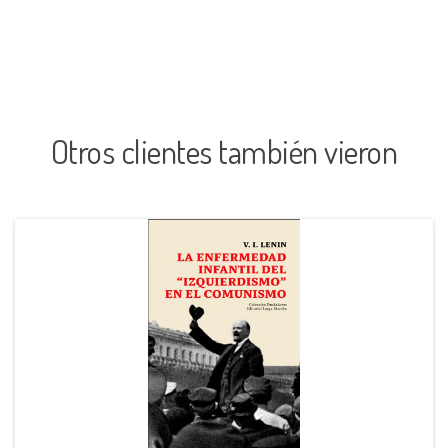
Otros clientes también vieron