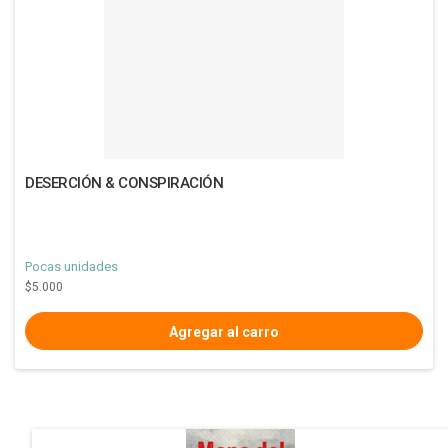
DESERCIÓN & CONSPIRACIÓN
Pocas unidades
$5.000