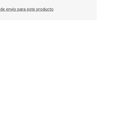
de envío para este producto