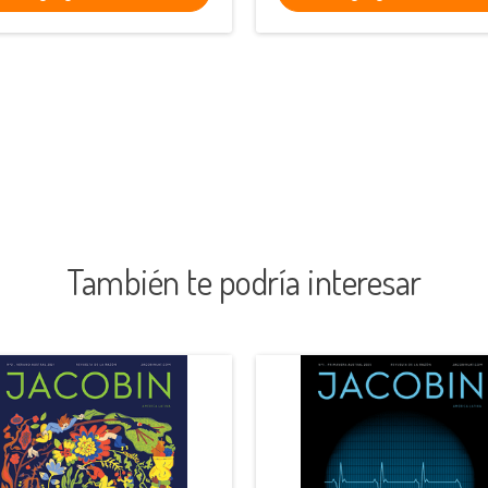
También te podría interesar