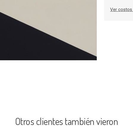
Ver costos 
Otros clientes también vieron