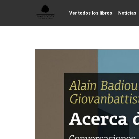
Ver todos los libros
Noticias