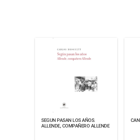
SEGUN PASAN LOS AÑOS.
CAN
ALLENDE, COMPAÑERO ALLENDE