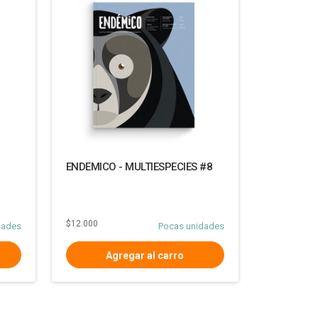
ENDEMICO - MULTIESPECIES #8
$12.000
dades
Pocas unidades