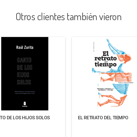
Otros clientes también vieron
TO DE LOS HIJOS SOLOS
EL RETRATO DEL TIEMPO