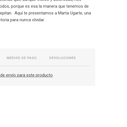
todos, porque es esa la manera que tenemos de
epitan. Aquí te presentamos a Marta Ugarte, una
toria para nunca olvidar.
MEDIOS DE PAGO
DEVOLUCIONES
de envío para este producto