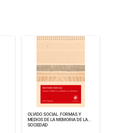
OLVIDO SOCIAL. FORMAS Y
MEDIOS DE LA MEMORIA DE LA
SOCIEDAD