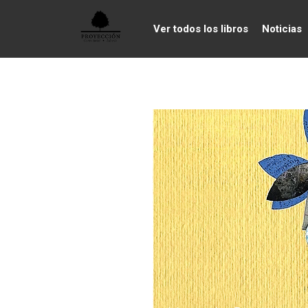
Ver todos los libros
Noticias