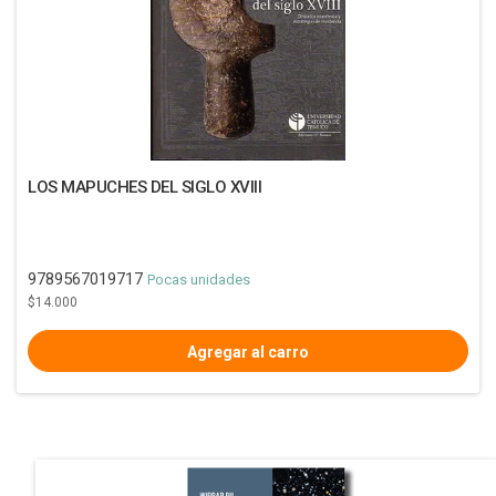
LOS MAPUCHES DEL SIGLO XVIII
9789567019717
Pocas unidades
$14.000