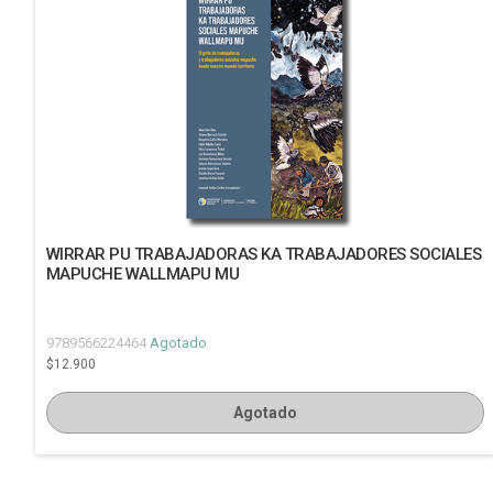
WIRRAR PU TRABAJADORAS KA TRABAJADORES SOCIALES
MAPUCHE WALLMAPU MU
9789566224464
Agotado
$12.900
Agotado