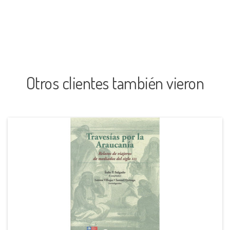
Otros clientes también vieron