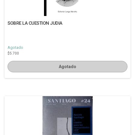
SOBRE LA CUESTION JUDIA
Agotado
$5.700
Agotado