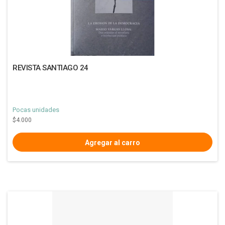
REVISTA SANTIAGO 24
Pocas unidades
$4.000