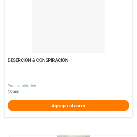
DESERCIÓN & CONSPIRACIÓN
Pocas unidades
$5.000