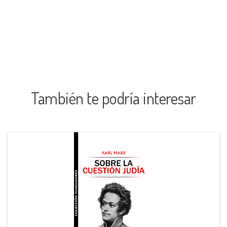
También te podría interesar