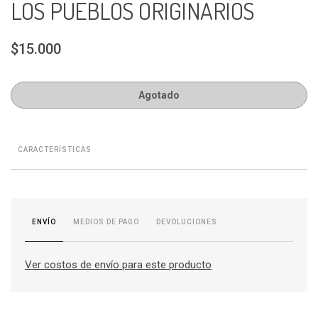
LOS PUEBLOS ORIGINARIOS
$15.000
Agotado
CARACTERÍSTICAS
MEDIOS DE PAGO
DEVOLUCIONES
ENVÍO
Ver costos de envío para este producto