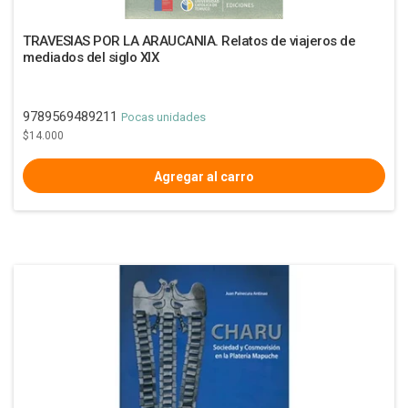
TRAVESIAS POR LA ARAUCANIA. Relatos de viajeros de
mediados del siglo XIX
9789569489211
Pocas unidades
$14.000