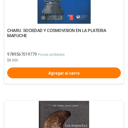
CHARU. SOCIEDAD Y COSMOVISION EN LA PLATERIA
MAPUCHE
9789567019779
Pocas unidades
$8.000