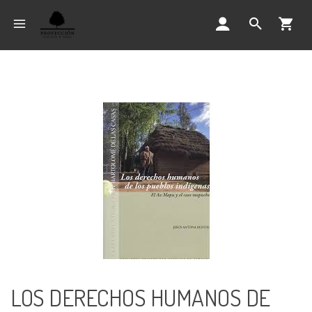
LOS DERECHOS HUMANOS DE