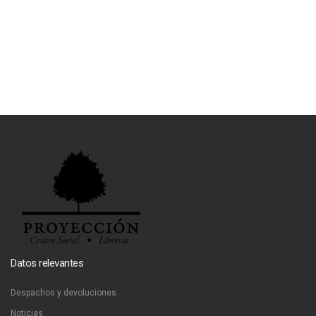
Datos relevantes
Despachos y devoluciones
Noticias