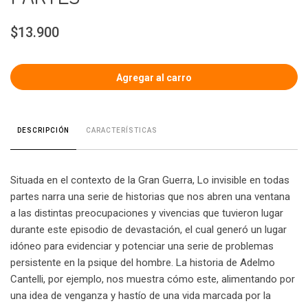
$13.900
CARACTERÍSTICAS
DESCRIPCIÓN
Situada en el contexto de la Gran Guerra, Lo invisible en todas
partes narra una serie de historias que nos abren una ventana
a las distintas preocupaciones y vivencias que tuvieron lugar
durante este episodio de devastación, el cual generó un lugar
idóneo para evidenciar y potenciar una serie de problemas
persistente en la psique del hombre. La historia de Adelmo
Cantelli, por ejemplo, nos muestra cómo este, alimentando por
una idea de venganza y hastío de una vida marcada por la