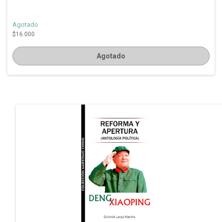
Agotado
$16.000
Agotado