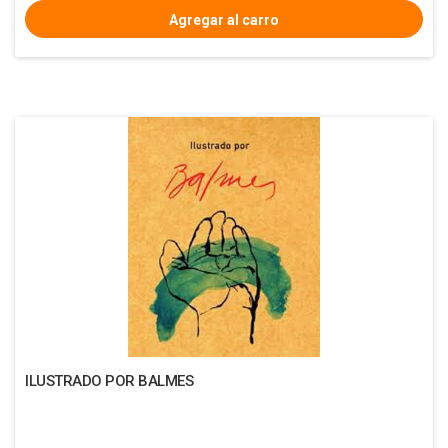
ILUSTRADO POR BALMES