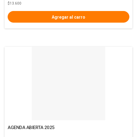
$13.600
AGENDA ABIERTA 2025