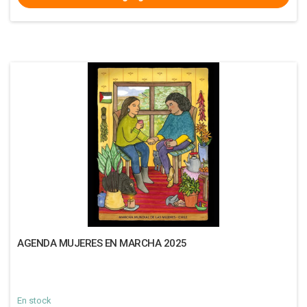
AGENDA MUJERES EN MARCHA 2025
En stock