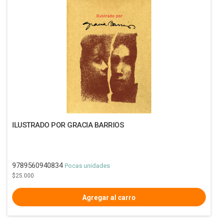
ILUSTRADO POR GRACIA BARRIOS
9789560940834
Pocas unidades
$25.000