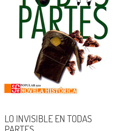
LO INVISIBLE EN TODAS
PARTES