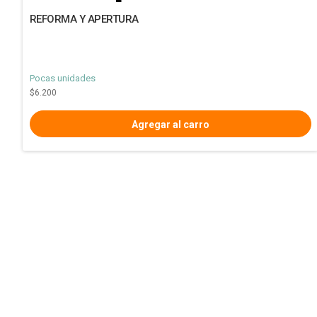
REFORMA Y APERTURA
Pocas unidades
$6.200