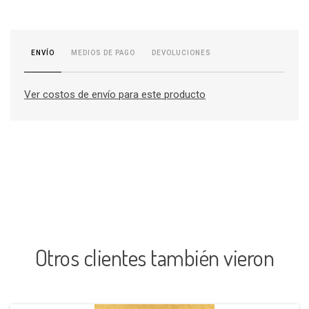
MEDIOS DE PAGO
DEVOLUCIONES
ENVÍO
Ver costos de envío para este producto
Otros clientes también vieron