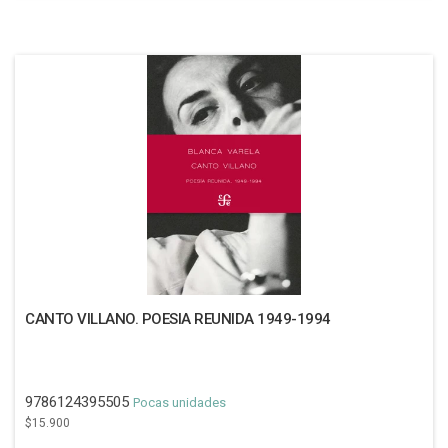
CANTO VILLANO. POESIA REUNIDA 1949-1994
9786124395505
Pocas unidades
$15.900