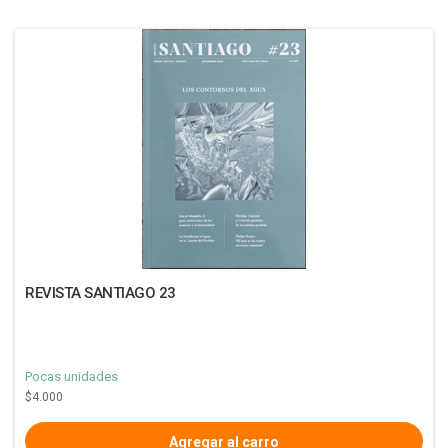
REVISTA SANTIAGO 23
Pocas unidades
$4.000