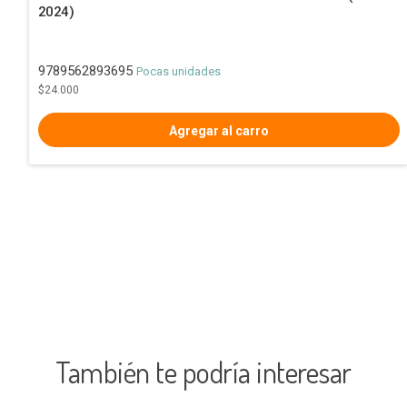
2024)
9789562893695
Pocas unidades
$24.000
También te podría interesar