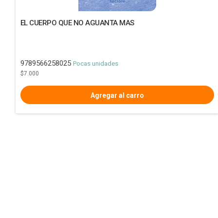
EL CUERPO QUE NO AGUANTA MAS
9789566258025
Pocas unidades
$7.000