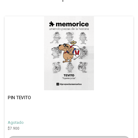
PIN TEVITO
Agotado
$7.900