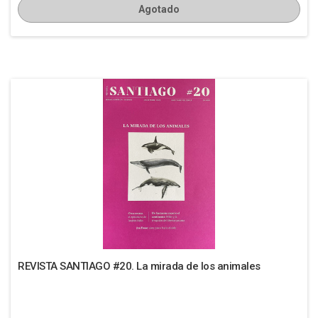
Agotado
REVISTA SANTIAGO #20. La mirada de los animales