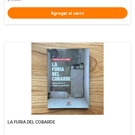
LA FURIA DEL COBARDE