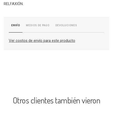
RELFAXIÓN.
MEDIOS DE PAGO
DEVOLUCIONES
ENVÍO
Ver costos de envío para este producto
Otros clientes también vieron