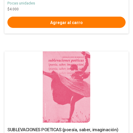
Pocas unidades
$4.000
SUBLEVACIONES POETICAS (poesía, saber, imaginación)