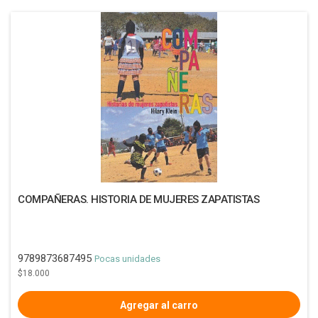
COMPAÑERAS. HISTORIA DE MUJERES ZAPATISTAS
9789873687495
Pocas unidades
$18.000