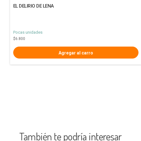
EL DELIRIO DE LENA
Pocas unidades
$6.800
También te podría interesar