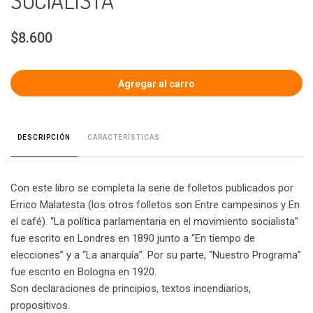
SOCIALISTA
$8.600
CARACTERÍSTICAS
DESCRIPCIÓN
Con este libro se completa la serie de folletos publicados por
Errico Malatesta (los otros folletos son Entre campesinos y En
el café). “La política parlamentaria en el movimiento socialista”
fue escrito en Londres en 1890 junto a “En tiempo de
elecciones” y a “La anarquía”. Por su parte, “Nuestro Programa”
fue escrito en Bologna en 1920.
Son declaraciones de principios, textos incendiarios,
propositivos.