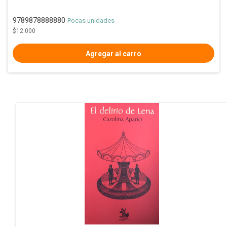
9789878888880
Pocas unidades
$12.000