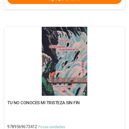
TU NO CONOCES MI TRISTEZA SIN FIN
9789569673412
Pocas unidades