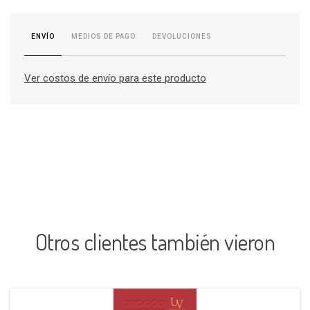
MEDIOS DE PAGO
DEVOLUCIONES
ENVÍO
Ver costos de envío para este producto
Otros clientes también vieron