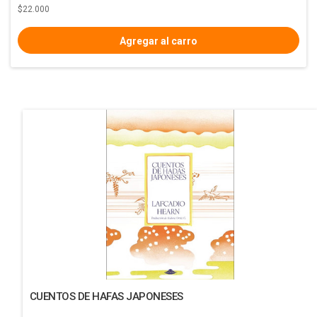
$22.000
CUENTOS DE HAFAS JAPONESES