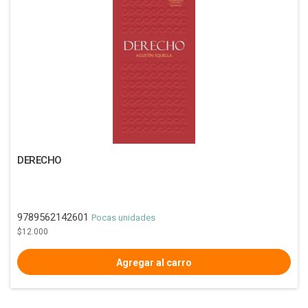
DERECHO
9789562142601
Pocas unidades
$12.000