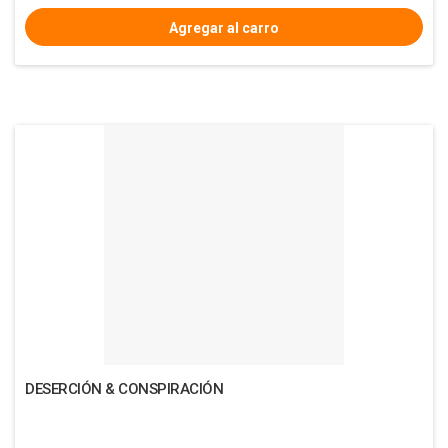
DESERCIÓN & CONSPIRACIÓN