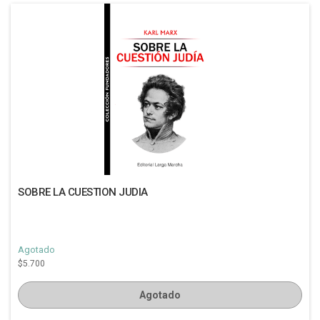
SOBRE LA CUESTION JUDIA
Agotado
$5.700
Agotado