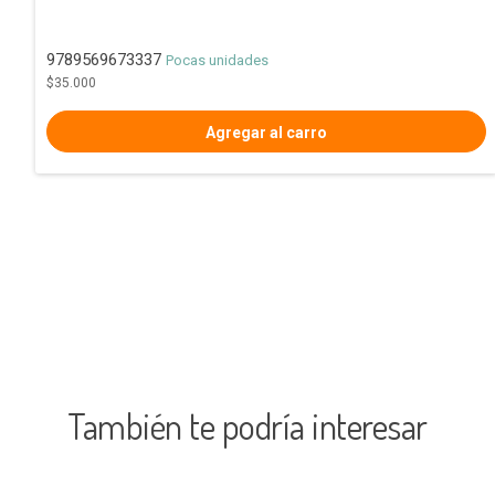
9789569673337
Pocas unidades
$35.000
También te podría interesar