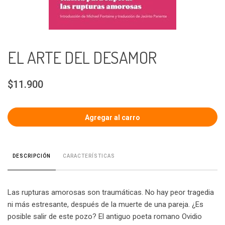
EL ARTE DEL DESAMOR
$11.900
CARACTERÍSTICAS
DESCRIPCIÓN
Las rupturas amorosas son traumáticas. No hay peor tragedia
ni más estresante, después de la muerte de una pareja. ¿Es
posible salir de este pozo? El antiguo poeta romano Ovidio