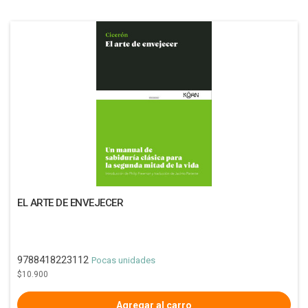
EL ARTE DE ENVEJECER
9788418223112
Pocas unidades
$10.900