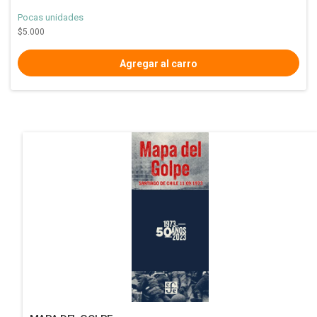
Pocas unidades
$5.000