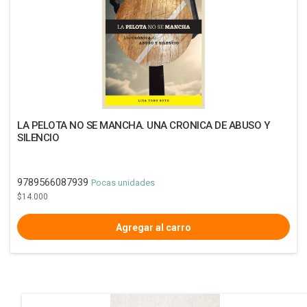
LA PELOTA NO SE MANCHA. UNA CRONICA DE ABUSO Y
SILENCIO
9789566087939
Pocas unidades
$14.000