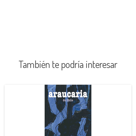
También te podría interesar