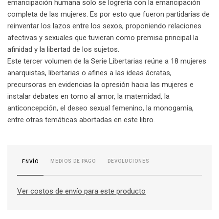
emancipación humana solo se logrería con la emancipación
completa de las mujeres. Es por esto que fueron partidarias de
reinventar los lazos entre los sexos, proponiendo relaciones
afectivas y sexuales que tuvieran como premisa principal la
afinidad y la libertad de los sujetos.
Este tercer volumen de la Serie Libertarias reúne a 18 mujeres
anarquistas, libertarias o afines a las ideas ácratas,
precursoras en evidencias la opresión hacia las mujeres e
instalar debates en torno al amor, la maternidad, la
anticoncepción, el deseo sexual femenino, la monogamia,
entre otras temáticas abortadas en este libro.
MEDIOS DE PAGO
DEVOLUCIONES
ENVÍO
Ver costos de envío para este producto