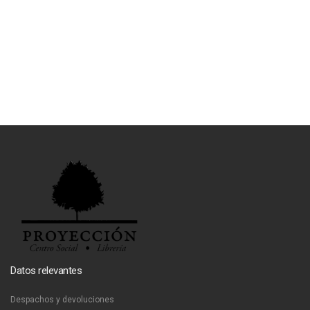
Datos relevantes
Despachos y devoluciones