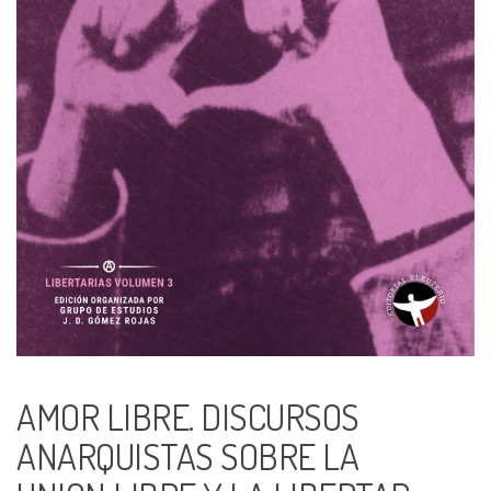
AMOR LIBRE. DISCURSOS
ANARQUISTAS SOBRE LA