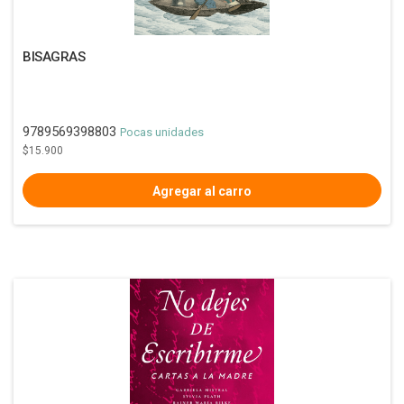
BISAGRAS
9789569398803
Pocas unidades
$15.900