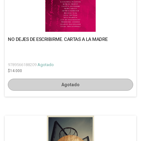
NO DEJES DE ESCRIBIRME. CARTAS A LA MADRE
9789566188209
Agotado
$14.000
Agotado