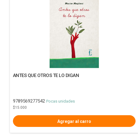
ANTES QUE OTROS TE LO DIGAN
9789569277542
Pocas unidades
$15.000