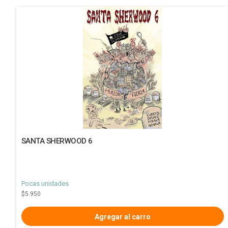
SANTA SHERWOOD 6
Pocas unidades
$5.950