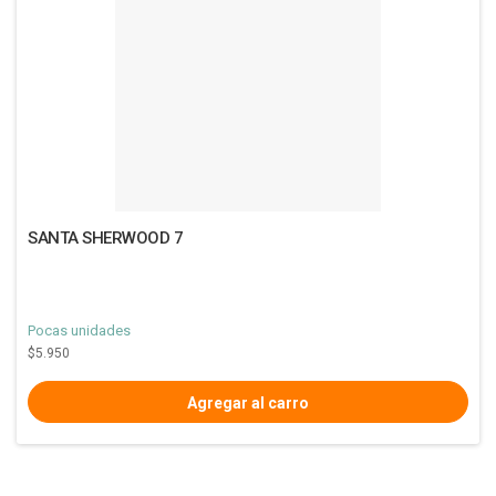
SANTA SHERWOOD 7
Pocas unidades
$5.950