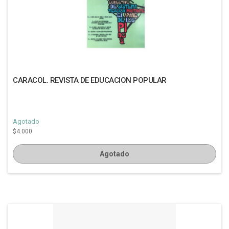
CARACOL. REVISTA DE EDUCACION POPULAR
Agotado
$4.000
Agotado