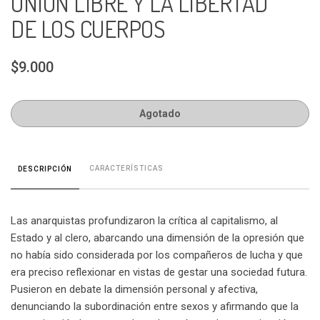
UNION LIBRE Y LA LIBERTAD
DE LOS CUERPOS
$9.000
Agotado
CARACTERÍSTICAS
DESCRIPCIÓN
Las anarquistas profundizaron la crítica al capitalismo, al
Estado y al clero, abarcando una dimensión de la opresión que
no había sido considerada por los compañeros de lucha y que
era preciso reflexionar en vistas de gestar una sociedad futura.
Pusieron en debate la dimensión personal y afectiva,
denunciando la subordinación entre sexos y afirmando que la