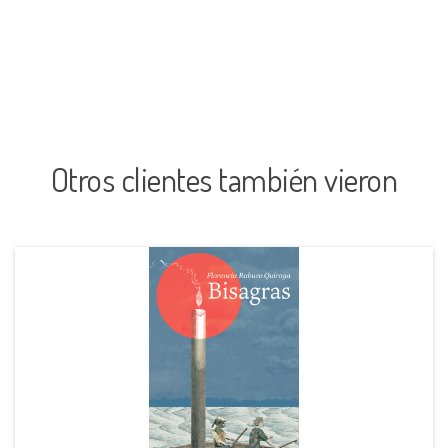
Otros clientes también vieron