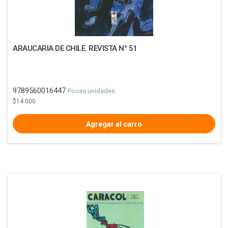
ARAUCARIA DE CHILE. REVISTA N° 51
9789560016447
Pocas unidades
$14.000