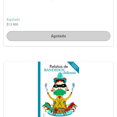
Agotado
$13.900
Agotado