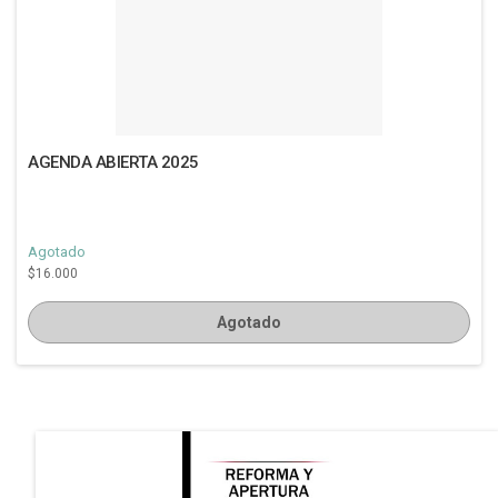
AGENDA ABIERTA 2025
Agotado
$16.000
Agotado