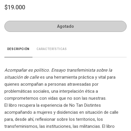
$19.000
Agotado
CARACTERÍSTICAS
DESCRIPCIÓN
Acompañar es político. Ensayo transfeminista sobre la
situación de calle
es una herramienta práctica y vital para
quienes acompañan a personas atravesadas por
problemáticas sociales, una interpelación ética a
comprometernos con vidas que no son las nuestras.
El libro recupera la experiencia de No Tan Distintes
acompañando a mujeres y disidencias en situación de calle
para, desde ahí, reflexionar sobre los territorios, los
transfeminismos, las instituciones, las militancias. El libro