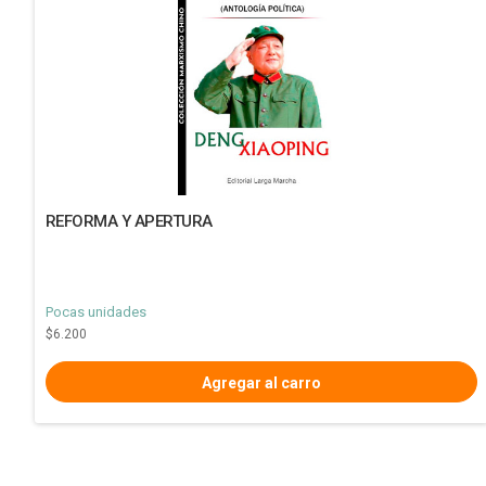
REFORMA Y APERTURA
Pocas unidades
$6.200