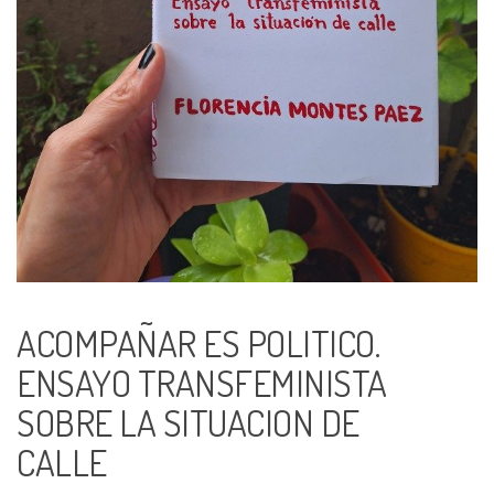
ACOMPAÑAR ES POLITICO.
ENSAYO TRANSFEMINISTA
SOBRE LA SITUACION DE
CALLE