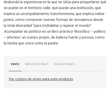
desborda la experiencia en la que se sitúa para preguntarse qué
se puede en el territorio calle, qué puede una institución, qué
implica un acompañamiento transfeminista, qué implica militar
juntes, cómo componer nuevas formas de vincularnos desde
la total diversidad “para (re)habitar y reparar el mundo”.
Acompañar es político
es un libro práctico-filosófico – político
– afectivo: un cuerpo propio, de belleza fuerte y porosa, como
la hierba que crece entre la piedra.
MEDIOS DE PAGO
DEVOLUCIONES
ENVÍO
Ver costos de envío para este producto