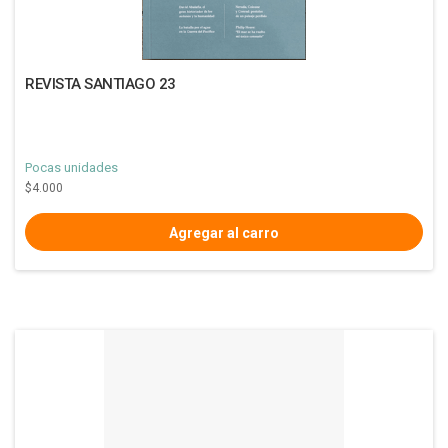
REVISTA SANTIAGO 23
Pocas unidades
$4.000