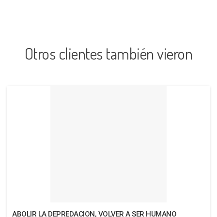
Otros clientes también vieron
ABOLIR LA DEPREDACION, VOLVER A SER HUMANO