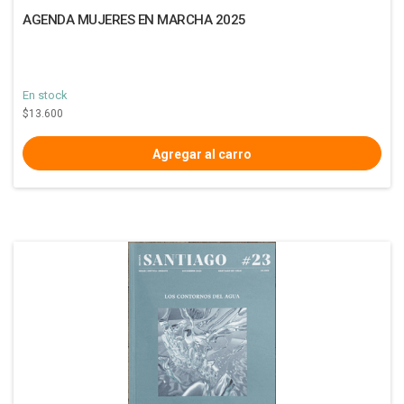
AGENDA MUJERES EN MARCHA 2025
En stock
$13.600