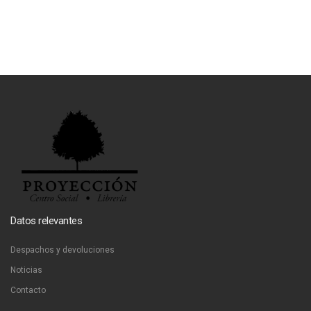
Datos relevantes
Despachos y devoluciones
Noticias
Contacto