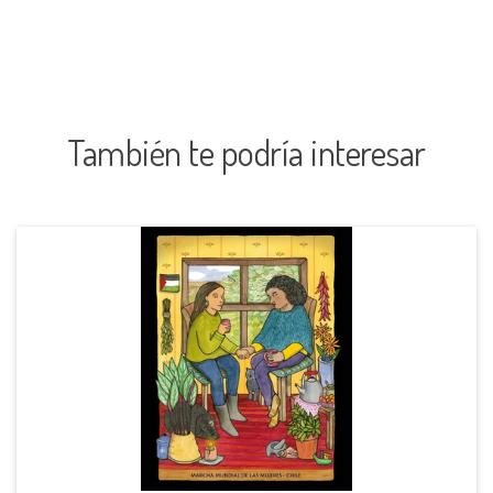
También te podría interesar