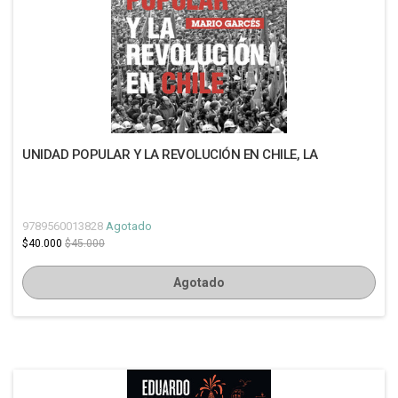
UNIDAD POPULAR Y LA REVOLUCIÓN EN CHILE, LA
9789560013828
Agotado
$40.000
$45.000
Agotado