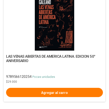
LAS VENAS ABIERTAS DE AMERICA LATINA. EDICION 50°
ANIVERSARIO
9789566120254
Pocas unidades
$29.000