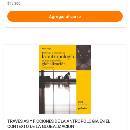
$15.300
TRAVESIAS Y FICCIONES DE LA ANTROPOLOGIA EN EL
CONTEXTO DE LA GLOBALIZACION