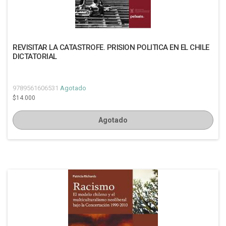
REVISITAR LA CATASTROFE. PRISION POLITICA EN EL CHILE
DICTATORIAL
9789561606531
Agotado
$14.000
Agotado