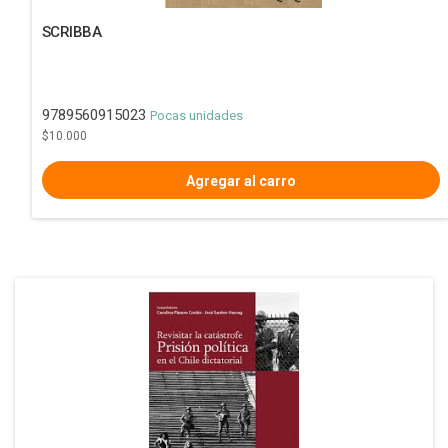
SCRIBBA
9789560915023
Pocas unidades
$10.000