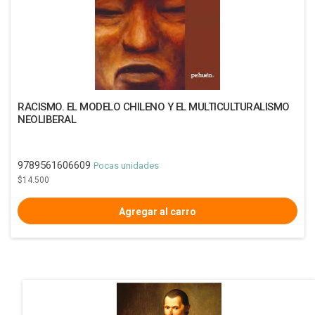
RACISMO. EL MODELO CHILENO Y EL MULTICULTURALISMO
NEOLIBERAL
9789561606609
Pocas unidades
$14.500