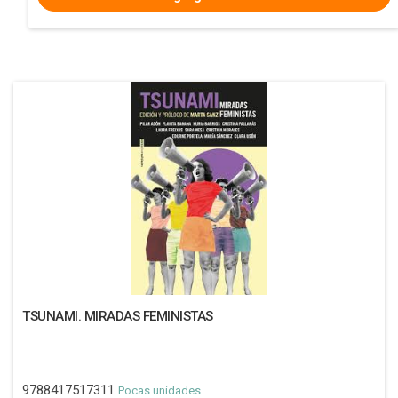
TSUNAMI. MIRADAS FEMINISTAS
9788417517311
Pocas unidades