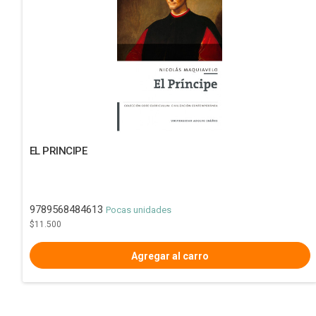
EL PRINCIPE
9789568484613
Pocas unidades
$11.500