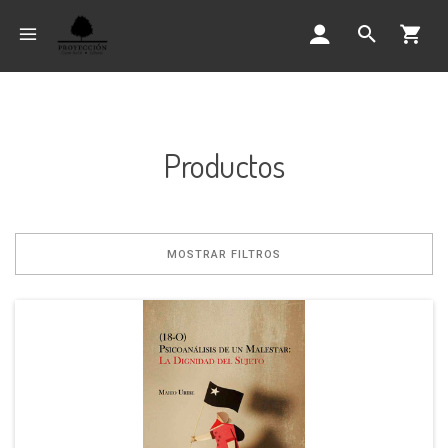
Productos
MOSTRAR FILTROS