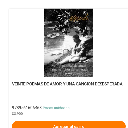
VEINTE POEMAS DE AMOR Y UNA CANCION DESESPERADA
9789561606463
Pocas unidades
$3.900