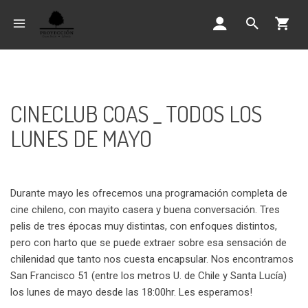
CINECLUB COAS _ TODOS LOS
LUNES DE MAYO
Durante mayo les ofrecemos una programación completa de
cine chileno, con mayito casera y buena conversación. Tres
pelis de tres épocas muy distintas, con enfoques distintos,
pero con harto que se puede extraer sobre esa sensación de
chilenidad que tanto nos cuesta encapsular. Nos encontramos
San Francisco 51 (entre los metros U. de Chile y Santa Lucía)
los lunes de mayo desde las 18:00hr. Les esperamos!