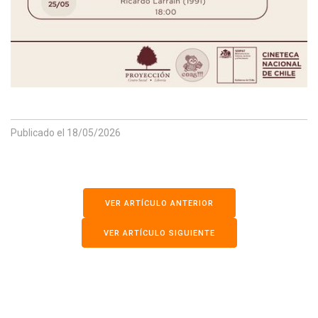
Publicado
el 18/05/2026
VER ARTÍCULO ANTERIOR
VER ARTÍCULO SIGUIENTE