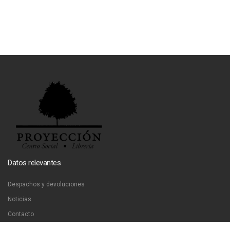
Datos relevantes
Despachos y devoluciones
Noticias
Contacto